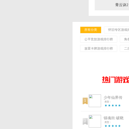
所
公
放