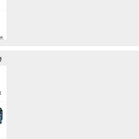
6
青云诀2
白蛇仙劫
8
冒险游戏排行榜
2
诛天剑侠
九州仙剑传
月的糯米团
凡人飞剑