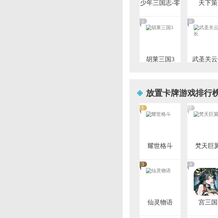
5
7
1
奔