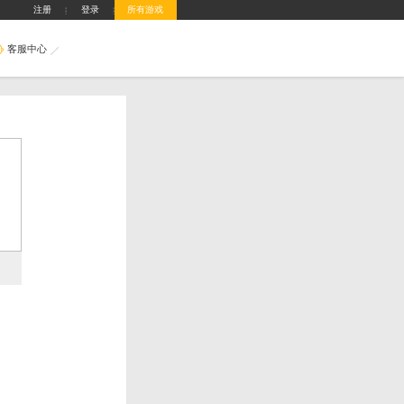
逛商城
攻略站
排行榜
游戏盒子
客服中
:破晓
约战：精灵再临